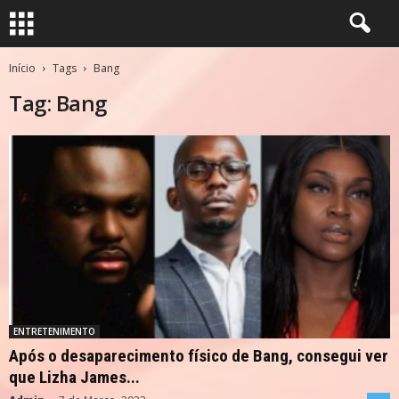
Início
Tags
Bang
Tag: Bang
ENTRETENIMENTO
Após o desaparecimento físico de Bang, consegui ver
que Lizha James...