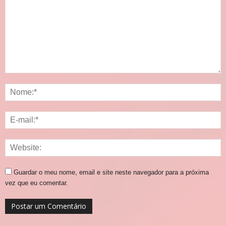
Guardar o meu nome, email e site neste navegador para a próxima
vez que eu comentar.