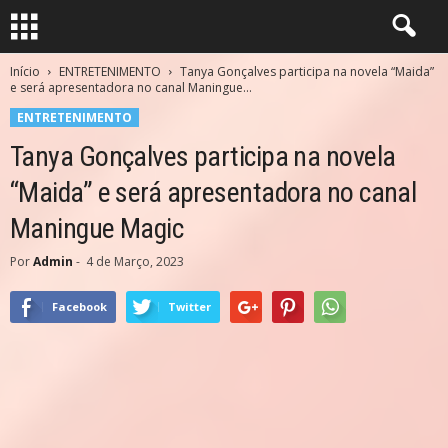
Início
ENTRETENIMENTO
Tanya Gonçalves participa na novela “Maida”
e será apresentadora no canal Maningue...
ENTRETENIMENTO
Tanya Gonçalves participa na novela
“Maida” e será apresentadora no canal
Maningue Magic
Por
Admin
-
4 de Março, 2023
Facebook
Twitter