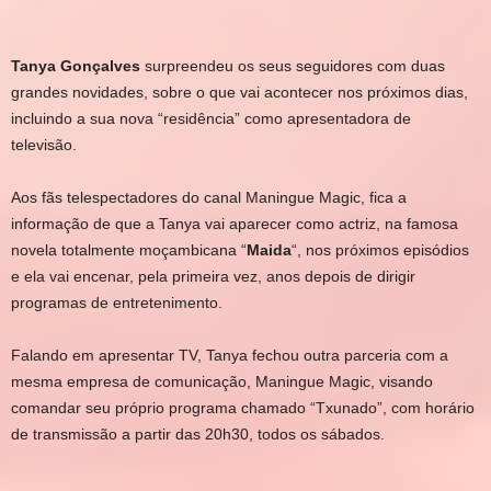
Tanya Gonçalves
surpreendeu os seus seguidores com duas
grandes novidades, sobre o que vai acontecer nos próximos dias,
incluindo a sua nova “residência” como apresentadora de
televisão.
Aos fãs telespectadores do canal Maningue Magic, fica a
informação de que a Tanya vai aparecer como actriz, na famosa
novela totalmente moçambicana “
Maida
“, nos próximos episódios
e ela vai encenar, pela primeira vez, anos depois de dirigir
programas de entretenimento.
Falando em apresentar TV, Tanya fechou outra parceria com a
mesma empresa de comunicação, Maningue Magic, visando
comandar seu próprio programa chamado “Txunado”, com horário
de transmissão a partir das 20h30, todos os sábados.