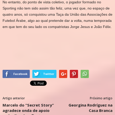
No entanto, do ponto de vista coletivo, o jogador formado no
Sporting não tem sido assim tão feliz, uma vez que, no espaço de
quatro anos, só conquistou uma Taça da União das Associações de
Futebol Árabe, algo ao qual pretende dar a volta, numa temporada
em que tem do seu lado os compatriotas Jorge Jesus e João Félix.
Facebook
Twitter
Artigo anterior
Próximo artigo
Marcelo do “Secret Story”
Georgina Rodríguez na
agradece onda de apoio
Casa Branca