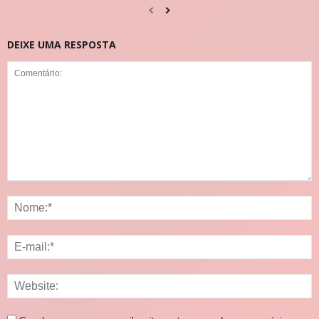
DEIXE UMA RESPOSTA