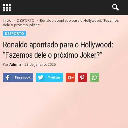
Início
DESPORTO
Ronaldo apontado para o Hollywood: “Fazemos
dele o próximo Joker?”
DESPORTO
Ronaldo apontado para o Hollywood:
“Fazemos dele o próximo Joker?”
Por
Admin
-
23 de Janeiro, 2026
Facebook
Twitter