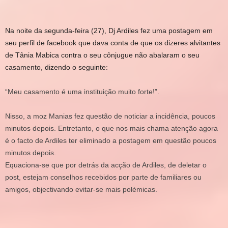
Na noite da segunda-feira (27), Dj Ardiles fez uma postagem em
seu perfil de facebook que dava conta de que os dizeres alvitantes
de Tânia Mabica contra o seu cônjugue não abalaram o seu
casamento, dizendo o seguinte:
“Meu casamento é uma instituição muito forte!”.
Nisso, a moz Manias fez questão de noticiar a incidência, poucos
minutos depois. Entretanto, o que nos mais chama atenção agora
é o facto de Ardiles ter eliminado a postagem em questão poucos
minutos depois.
Equaciona-se que por detrás da acção de Ardiles, de deletar o
post, estejam conselhos recebidos por parte de familiares ou
amigos, objectivando evitar-se mais polémicas.