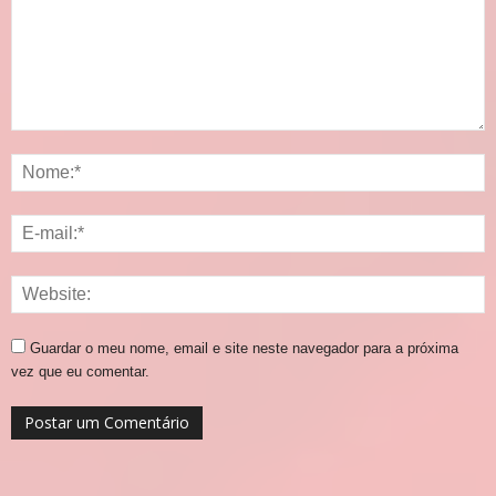
Guardar o meu nome, email e site neste navegador para a próxima
vez que eu comentar.