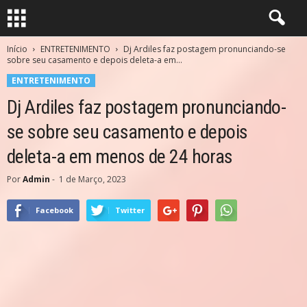
Início
ENTRETENIMENTO
Dj Ardiles faz postagem pronunciando-se
sobre seu casamento e depois deleta-a em...
ENTRETENIMENTO
Dj Ardiles faz postagem pronunciando-
se sobre seu casamento e depois
deleta-a em menos de 24 horas
Por
Admin
-
1 de Março, 2023
Facebook
Twitter