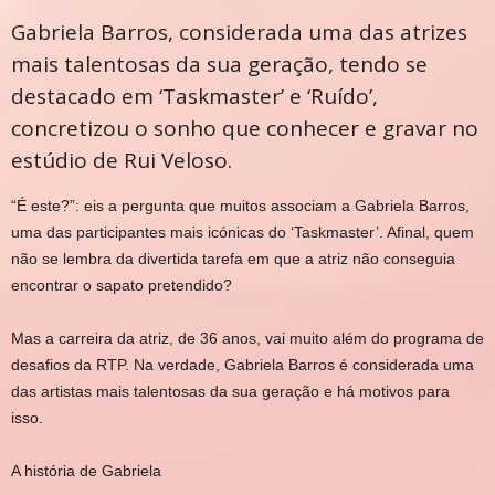
Gabriela Barros, considerada uma das atrizes
mais talentosas da sua geração, tendo se
destacado em ‘Taskmaster’ e ‘Ruído’,
concretizou o sonho que conhecer e gravar no
estúdio de Rui Veloso.
“É
este?”: eis a pergunta que muitos associam a Gabriela Barros,
uma das participantes mais icónicas do ‘Taskmaster’. Afinal, quem
não se lembra da divertida tarefa em que a atriz não conseguia
encontrar o sapato pretendido?
Mas a carreira da atriz, de 36 anos, vai muito além do programa de
desafios da RTP. Na verdade, Gabriela Barros é considerada uma
das artistas mais talentosas da sua geração e há motivos para
isso.
A história de Gabriela