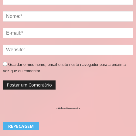
Guardar o meu nome, email e site neste navegador para a próxima
vez que eu comentar.
- Advertisement -
REPECAGEM