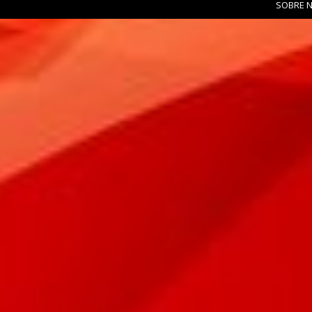
SOBRE 