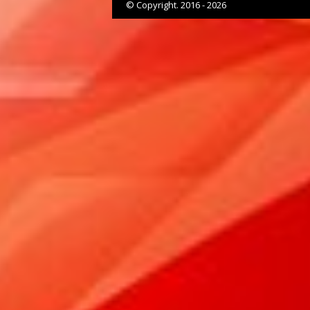
© Copyright. 2016 - 2026