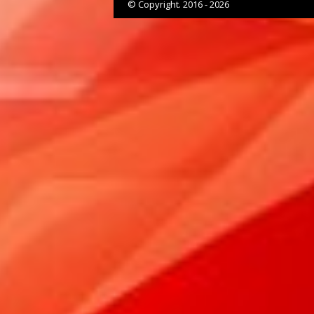
© Copyright. 2016 - 2026