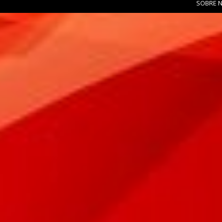
SOBRE 