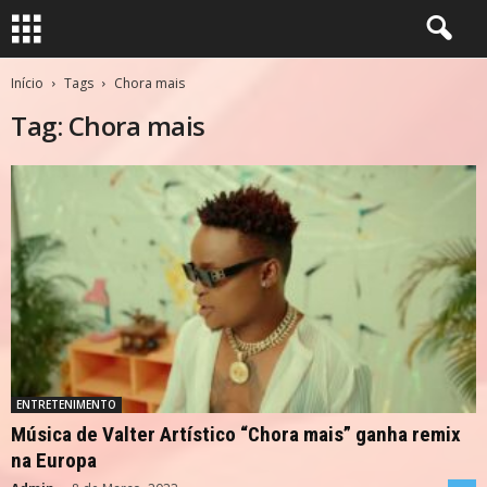
Início
Tags
Chora mais
Tag: Chora mais
ENTRETENIMENTO
Música de Valter Artístico “Chora mais” ganha remix
na Europa