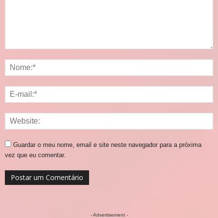
Guardar o meu nome, email e site neste navegador para a próxima
vez que eu comentar.
- Advertisement -