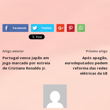
Facebook
Twitter
Artigo anterior
Próximo artigo
Portugal vence Japão em
Após apagão,
jogo marcado por estreia
eurodeputados pedem
de Cristiano Ronaldo Jr.
reforma das redes
elétricas da UE