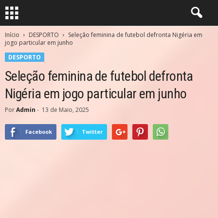
Início
DESPORTO
Seleção feminina de futebol defronta Nigéria em
jogo particular em junho
DESPORTO
Seleção feminina de futebol defronta
Nigéria em jogo particular em junho
Por
Admin
-
13 de Maio, 2025
Facebook
Twitter