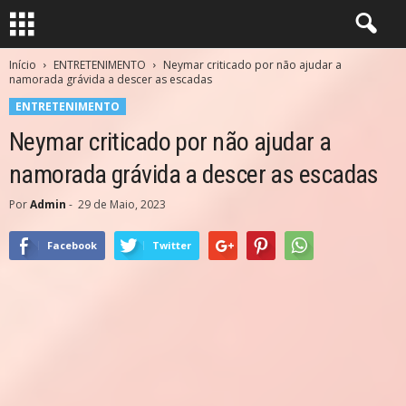
Início
ENTRETENIMENTO
Neymar criticado por não ajudar a
namorada grávida a descer as escadas
ENTRETENIMENTO
Neymar criticado por não ajudar a
namorada grávida a descer as escadas
Por
Admin
-
29 de Maio, 2023
Facebook
Twitter