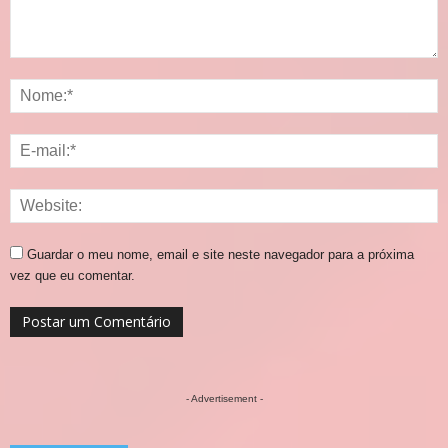
Guardar o meu nome, email e site neste navegador para a próxima
vez que eu comentar.
- Advertisement -