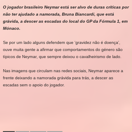
O jogador brasileiro Neymar está ser alvo de duras críticas por
não ter ajudado a namorada, Bruna Biancardi, que está
grávida, a descer as escadas do local do GP da Fórmula 1, em
Mónaco.
Se por um lado alguns defendem que ‘gravidez não é doença’,
ouve muita gente a afirmar que comportamentos do género são
típicos de Neymar, que sempre deixou o cavalheirismo de lado.
Nas imagens que circulam nas redes sociais, Neymar aparece a
frente deixando a namorada grávida para trás, a descer as
escadas sem o apoio do jogador.