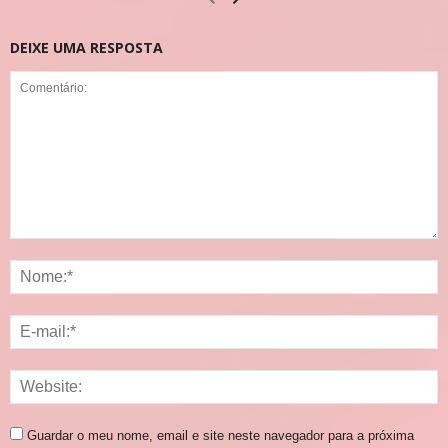
DEIXE UMA RESPOSTA
Guardar o meu nome, email e site neste navegador para a próxima