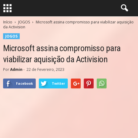
Início
JOGOS
Microsoft assina compromisso para viabilizar aquisição
da Activision
JOGOS
Microsoft assina compromisso para
viabilizar aquisição da Activision
Por
Admin
-
22 de Fevereiro, 2023
Facebook
Twitter