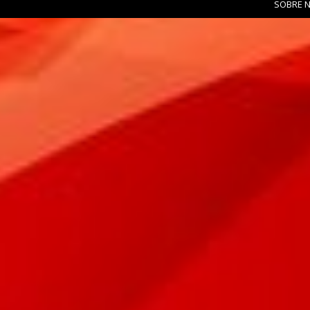
SOBRE 