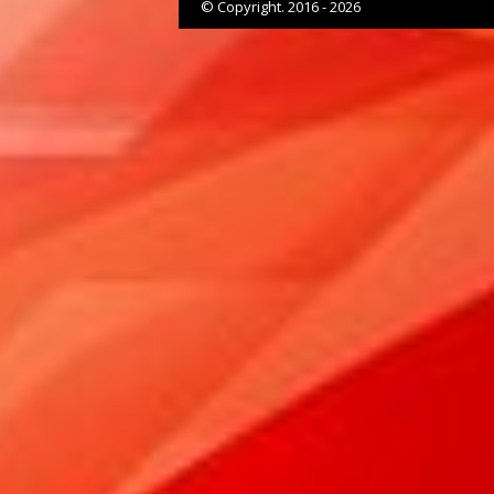
© Copyright. 2016 - 2026