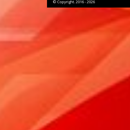
© Copyright. 2016 - 2026