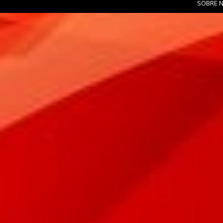
SOBRE 