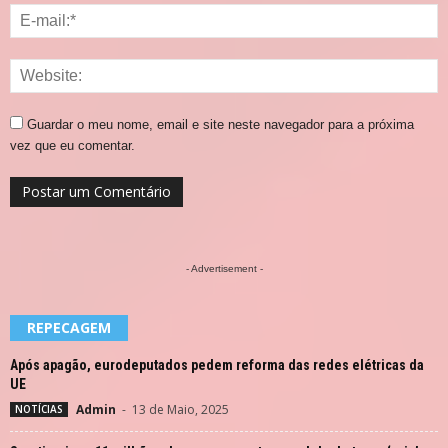
Guardar o meu nome, email e site neste navegador para a próxima
vez que eu comentar.
- Advertisement -
REPECAGEM
Após apagão, eurodeputados pedem reforma das redes elétricas da
UE
Admin
-
13 de Maio, 2025
NOTÍCIAS