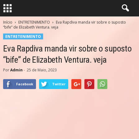
Início
ENTRETENIMENTO
Eva Rapdiva manda vir sobre o suposto
“bife” de Elizabeth Ventura. veja
ENTRETENIMENTO
Eva Rapdiva manda vir sobre o suposto
“bife” de Elizabeth Ventura. veja
Por
Admin
-
25 de Maio, 2023
Facebook
Twitter