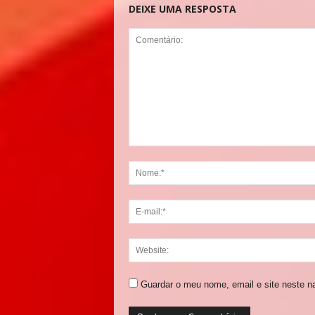
DEIXE UMA RESPOSTA
Guardar o meu nome, email e site neste n