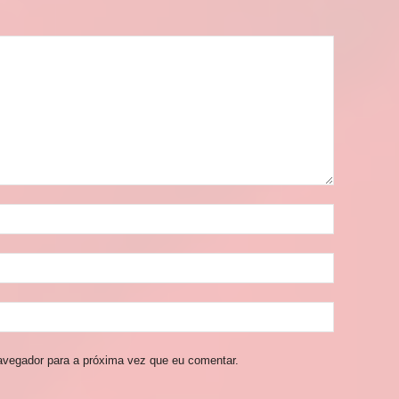
avegador para a próxima vez que eu comentar.