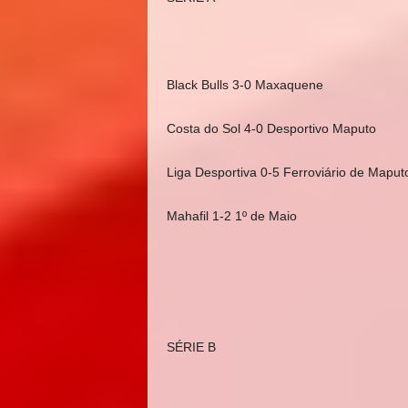
Black Bulls 3-0 Maxaquene
Costa do Sol 4-0 Desportivo Maputo
Liga Desportiva 0-5 Ferroviário de Maput
Mahafil 1-2 1º de Maio
SÉRIE B