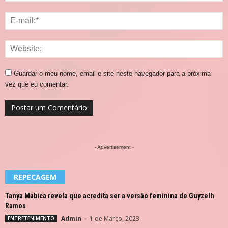
Guardar o meu nome, email e site neste navegador para a próxima
vez que eu comentar.
- Advertisement -
REPECAGEM
Tanya Mabica revela que acredita ser a versão feminina de Guyzelh
Ramos
Admin
-
1 de Março, 2023
ENTRETENIMENTO