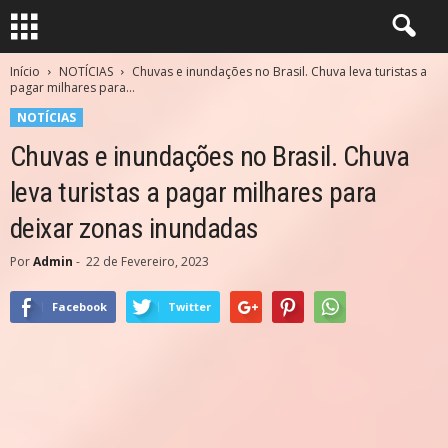
Início
NOTÍCIAS
Chuvas e inundações no Brasil. Chuva leva turistas a
pagar milhares para...
NOTÍCIAS
Chuvas e inundações no Brasil. Chuva
leva turistas a pagar milhares para
deixar zonas inundadas
Por
Admin
-
22 de Fevereiro, 2023
Facebook
Twitter