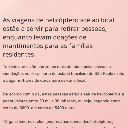
As viagens de helicóptero até ao local
estão a servir para retirar pessoas,
enquanto levam doações de
mantimentos para as famílias
residentes.
Turistas que estão nas zonas mais afetadas pelas chuvas e
inundações no litoral norte do estado brasileiro de São Paulo estão
a pagar milhares de euros para deixar o local.
De acordo com o g1, estas pessoas estão a sair de helicóptero e a
pagar valores entre 20 mil a 30 mil reais, ou seja, pagando entre
cerca de 3600 até cerca de 5400 euros.
“Organizámo-nos, eles [empresários donos dos helicópteros]