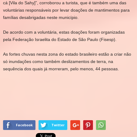
cá [Vila do Sahy]”, corroborou a turista, que é também uma das
voluntárias responsáveis por levar doações de mantimentos para
famílias desabrigadas neste município.
De acordo com a voluntária, estas doações foram organizadas
pela Federação Israelita do Estado de São Paulo (Fisesp).
As fortes chuvas nesta zona do estado brasileiro estão a criar não
só inundações como também deslizamentos de terra, na
sequência dos quais já morreram, pelo menos, 44 pessoas.
Facebook
Twitter