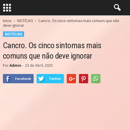
Início
NOTÍCIAS
Cancro. Os cinco sintomas mais comuns que não
deve ignorar
NOTÍCIAS
Cancro. Os cinco sintomas mais
comuns que não deve ignorar
Por
Admin
-
23 de Abril, 2025
Facebook
Twitter