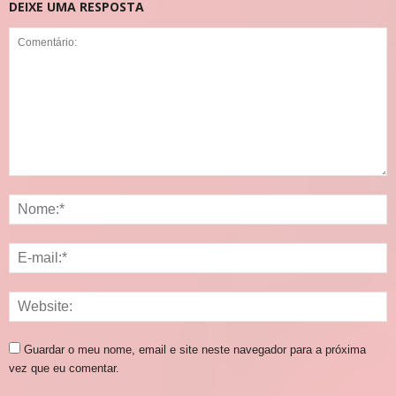
DEIXE UMA RESPOSTA
Guardar o meu nome, email e site neste navegador para a próxima
vez que eu comentar.