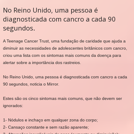
No Reino Unido, uma pessoa é
diagnosticada com cancro a cada 90
segundos.
A Teenage Cancer Trust, uma fundação de caridade que ajuda a
diminuir as necessidades de adolescentes britânicos com cancro,
criou uma lista com os sintomas mais comuns da doença para
alertar sobre a importância dos rastreios.
No Reino Unido, uma pessoa é diagnosticada com cancro a cada
90 segundos, noticia o Mirror.
Estes são os cinco sintomas mais comuns, que não devem ser
ignorados:
1-
Nódulos e inchaço em qualquer zona do corpo;
2-
Cansaço constante e sem razão aparente;