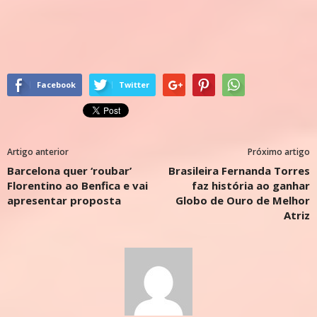
Facebook
Twitter
Artigo anterior
Próximo artigo
Barcelona quer ‘roubar’
Brasileira Fernanda Torres
Florentino ao Benfica e vai
faz história ao ganhar
apresentar proposta
Globo de Ouro de Melhor
Atriz