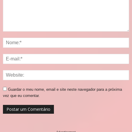
Guardar o meu nome, email e site neste navegador para a próxima
vez que eu comentar.
- Advertisement -