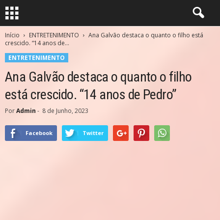
Início
ENTRETENIMENTO
Ana Galvão destaca o quanto o filho está
crescido. “14 anos de...
ENTRETENIMENTO
Ana Galvão destaca o quanto o filho
está crescido. “14 anos de Pedro”
Por
Admin
-
8 de Junho, 2023
Facebook
Twitter