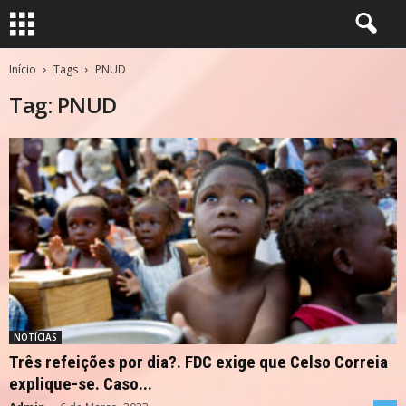
Início
Tags
PNUD
Tag: PNUD
NOTÍCIAS
Três refeições por dia?. FDC exige que Celso Correia
explique-se. Caso...