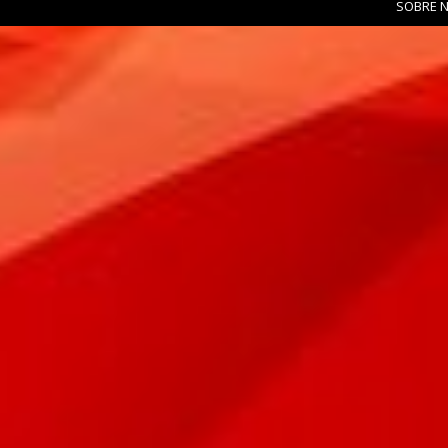
SOBRE 