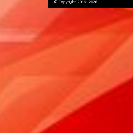
© Copyright. 2016 - 2026