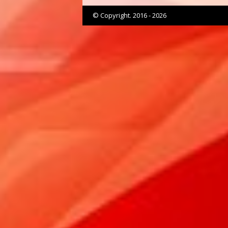
© Copyright. 2016 - 2026