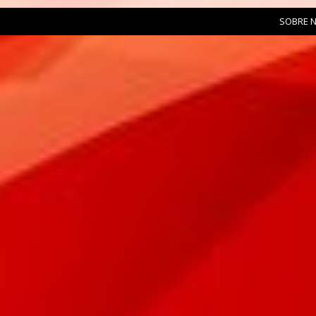
SOBRE 