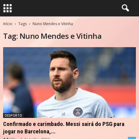
Início
Tags
Nuno Mendes e Vitinha
Tag: Nuno Mendes e Vitinha
DESPORTO
Confirmado e carimbado. Messi sairá do PSG para
jogar no Barcelona,...