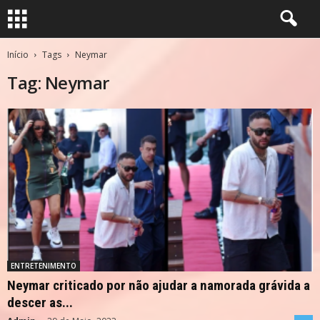
Início
Tags
Neymar
Tag: Neymar
ENTRETENIMENTO
Neymar criticado por não ajudar a namorada grávida a
descer as...