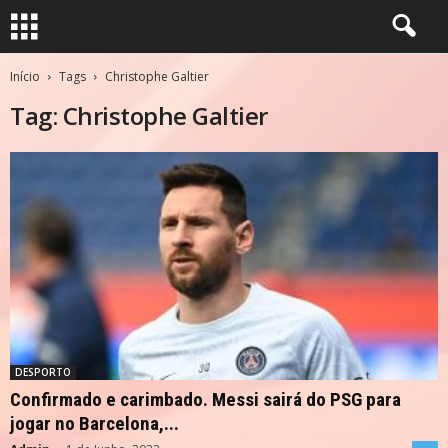
Início
Tags
Christophe Galtier
Tag: Christophe Galtier
DESPORTO
Confirmado e carimbado. Messi sairá do PSG para
jogar no Barcelona,...