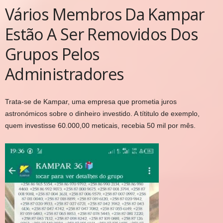
Vários Membros Da Kampar
Estão A Ser Removidos Dos
Grupos Pelos
Administradores
Trata-se de Kampar, uma empresa que prometia juros
astronómicos sobre o dinheiro investido. A títitulo de exemplo,
quem investisse 60.000,00 meticais, recebia 50 mil por mês.