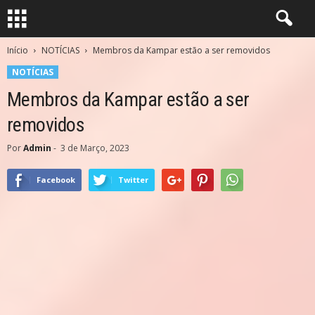
Início
NOTÍCIAS
Membros da Kampar estão a ser removidos
NOTÍCIAS
Membros da Kampar estão a ser
removidos
Por
Admin
-
3 de Março, 2023
Facebook
Twitter