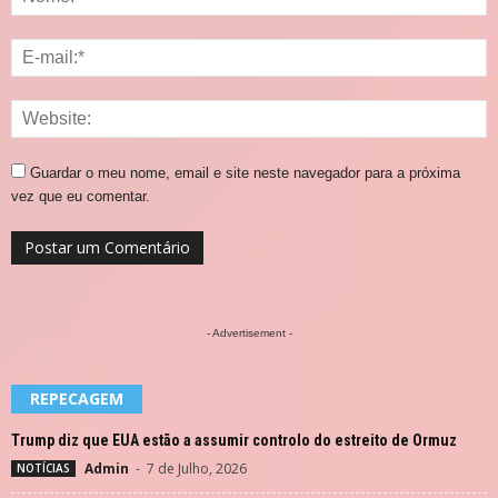
Guardar o meu nome, email e site neste navegador para a próxima
vez que eu comentar.
- Advertisement -
REPECAGEM
Trump diz que EUA estão a assumir controlo do estreito de Ormuz
Admin
-
7 de Julho, 2026
NOTÍCIAS