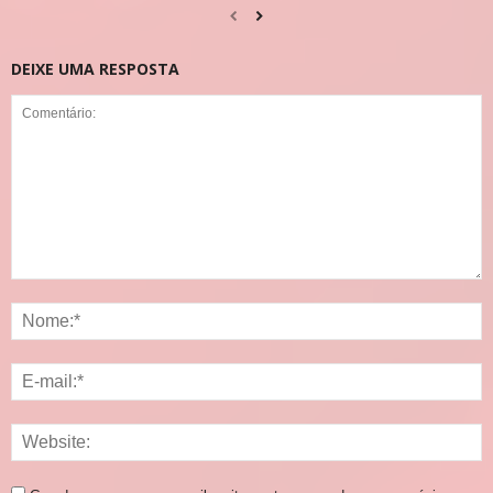
DEIXE UMA RESPOSTA