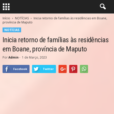
Início
NOTÍCIAS
Inicia retorno de famílias às residências em Boane,
província de Maputo
NOTÍCIAS
Inicia retorno de famílias às residências
em Boane, província de Maputo
Por
Admin
-
1 de Março, 2023
Facebook
Twitter