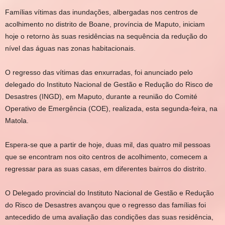
Famílias vítimas das inundações, albergadas nos centros de
acolhimento no distrito de Boane, província de Maputo, iniciam
hoje o retorno às suas residências na sequência da redução do
nível das águas nas zonas habitacionais.
O regresso das vítimas das enxurradas, foi anunciado pelo
delegado do Instituto Nacional de Gestão e Redução do Risco de
Desastres (INGD), em Maputo, durante a reunião do Comité
Operativo de Emergência (COE), realizada, esta segunda-feira, na
Matola.
Espera-se que a partir de hoje, duas mil, das quatro mil pessoas
que se encontram nos oito centros de acolhimento, comecem a
regressar para as suas casas, em diferentes bairros do distrito.
O Delegado provincial do Instituto Nacional de Gestão e Redução
do Risco de Desastres avançou que o regresso das famílias foi
antecedido de uma avaliação das condições das suas residência,