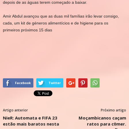
depois de as águas terem começado a baixar.
Amir Abdul avançou que as duas mil famílias irão levar consigo,
cada, um kit de géneros alimentícios e de higiene para os
primeiros próximos 15 dias
Facebook
Twitter
Artigo anterior
Próximo artigo
NieR: Automata e FIFA 23
Moçambicanos caçam
estão mais baratos nesta
ratos para c0mer.